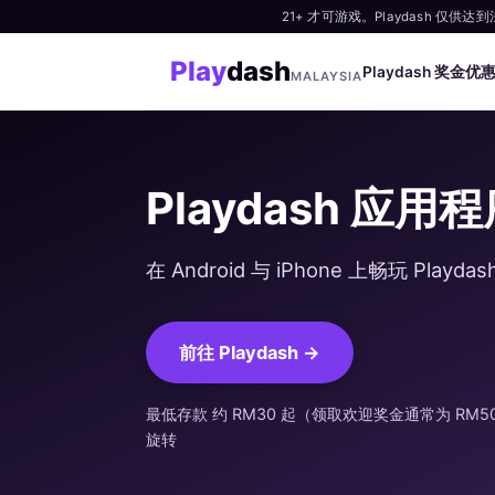
21+ 才可游戏。Playdash
Play
dash
Playdash 奖金优
MALAYSIA
Playdash 应用
在 Android 与 iPhone 上畅玩 Pla
前往 Playdash →
最低存款 约 RM30 起（领取欢迎奖金通常为 RM50） 
旋转