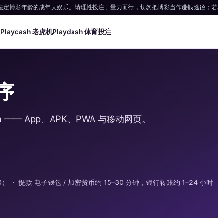
 仅供达到法定博彩年龄的成年人娱乐。请理性投注、量力而行，切勿把博彩当作赚钱途径
惠
Playdash 老虎机
Playdash 体育投注
程序
ydash —— App、APK、PWA 与移动网页。
· 提款 电子钱包 / 加密货币约 15–30 分钟，银行转账约 1–24 小时 · 