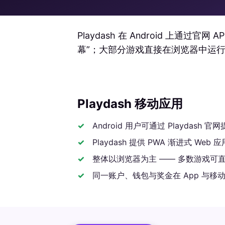
Playdash 在 Android 上通过官
幕”；大部分游戏直接在浏览器中运
Playdash 移动应用
Android 用户可通过 Playdash 官
Playdash 提供 PWA 渐进式 Web
整体以浏览器为主 —— 多数游戏可
同一账户、钱包与奖金在 App 与移