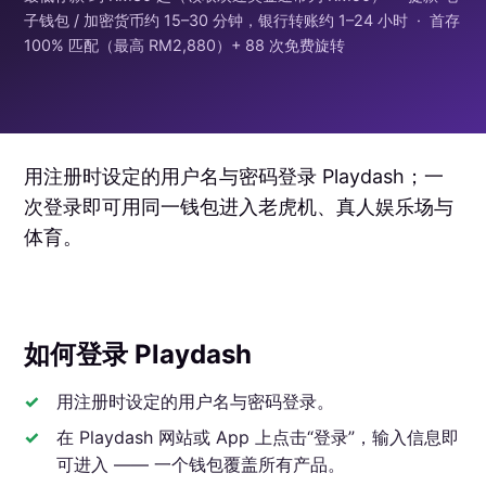
子钱包 / 加密货币约 15–30 分钟，银行转账约 1–24 小时 · 首存
100% 匹配（最高 RM2,880）+ 88 次免费旋转
用注册时设定的用户名与密码登录 Playdash；一
次登录即可用同一钱包进入老虎机、真人娱乐场与
体育。
如何登录 Playdash
用注册时设定的用户名与密码登录。
在 Playdash 网站或 App 上点击“登录”，输入信息即
可进入 —— 一个钱包覆盖所有产品。