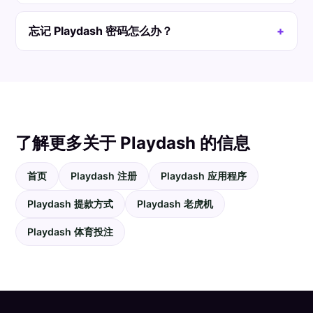
忘记 Playdash 密码怎么办？
了解更多关于 Playdash 的信息
首页
Playdash 注册
Playdash 应用程序
Playdash 提款方式
Playdash 老虎机
Playdash 体育投注